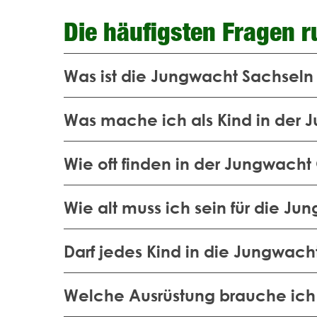
Die häufigsten Fragen 
Was ist die Jungwacht Sachseln
Was mache ich als Kind in der 
Wie oft finden in der Jungwacht
Wie alt muss ich sein für die Ju
Darf jedes Kind in die Jungwach
Welche Ausrüstung brauche ich