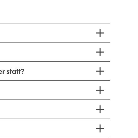
 statt?