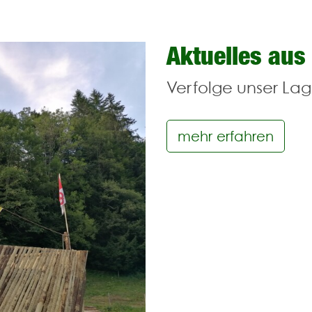
Aktuelles aus
Verfolge unser Lag
mehr erfahren