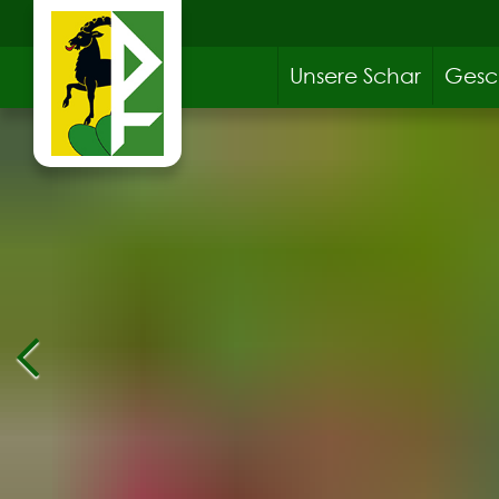
Unsere Schar
Gesc