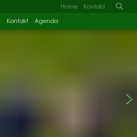
Home
Kontakt
s
Kontakt
Agenda