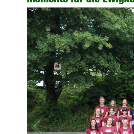
Previous