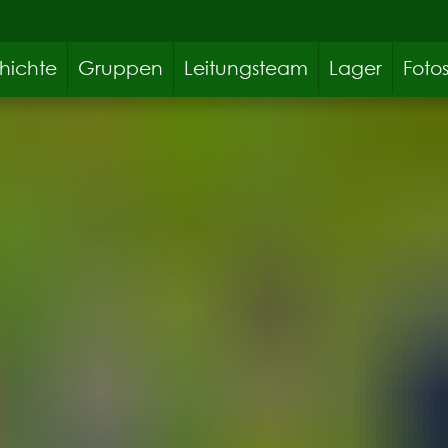
hichte
Gruppen
Leitungsteam
Lager
Foto