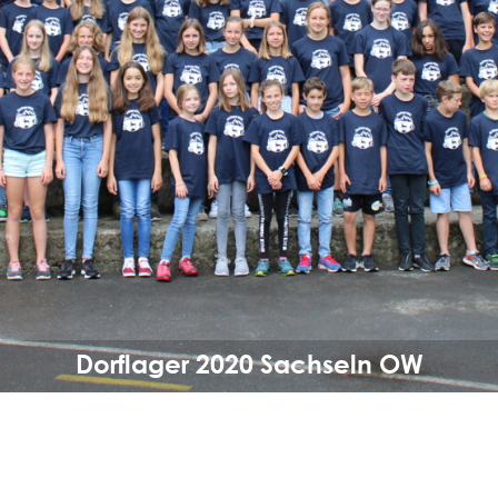
Dorflager 2020 Sachseln OW