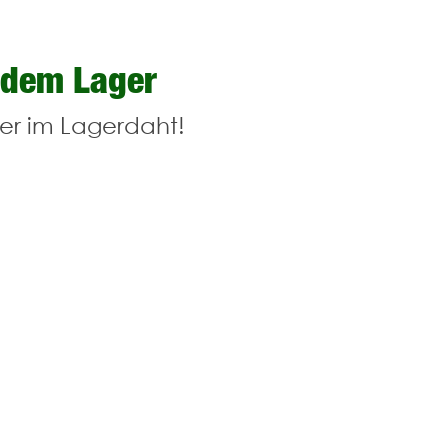
 dem Lager
er im Lagerdaht!